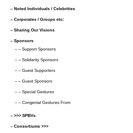
– Noted Individuals / Celebrities
– Corporates / Groups etc:
– Sharing Our Visions
– Sponsors
– – Support Sponsors
– – Solidarity Sponsors
– – Guest Supporters
– – Guest Sponsors
– – Special Gestures
– – Congenial Gestures From
– >>> SPBVs
– Consortiums >>>